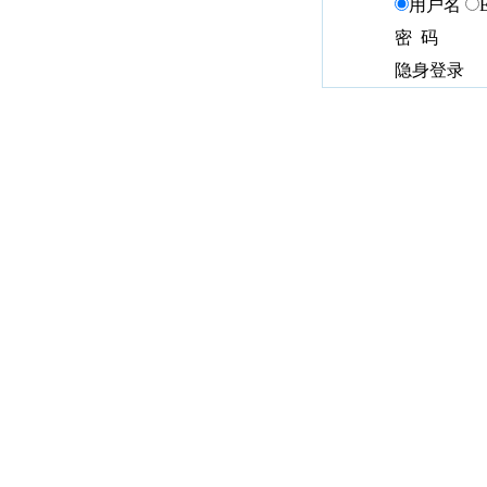
用户名
密 码
隐身登录