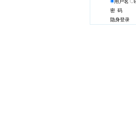
用户名
密 码
隐身登录