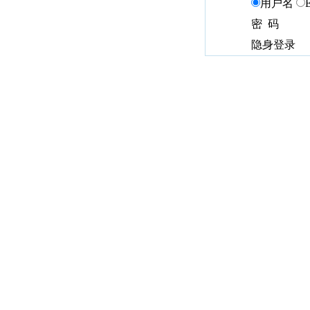
用户名
密 码
隐身登录