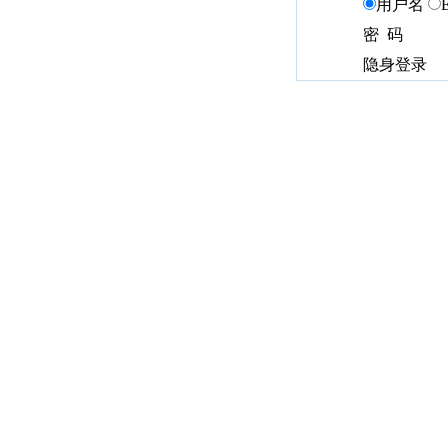
用户名
密 码
隐身登录