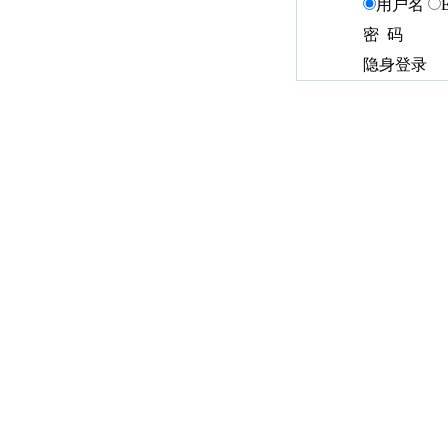
用户名
密 码
隐身登录