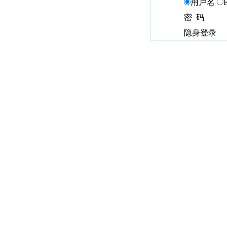
用户名
密 码
隐身登录