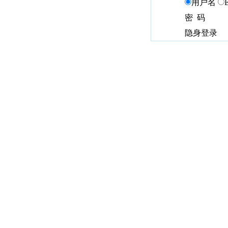
用户名
密 码
隐身登录