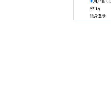
用户名
密 码
隐身登录