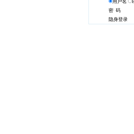
用户名
密 码
隐身登录