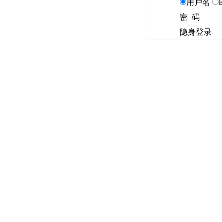
用户名
密 码
隐身登录