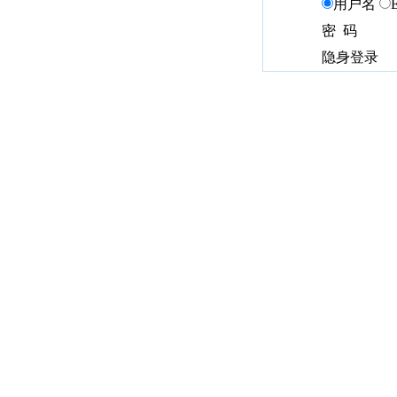
用户名
密 码
隐身登录