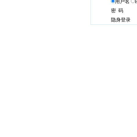
用户名
密 码
隐身登录