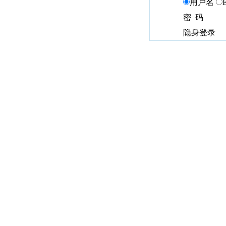
用户名
密 码
隐身登录