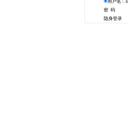
用户名
密 码
隐身登录