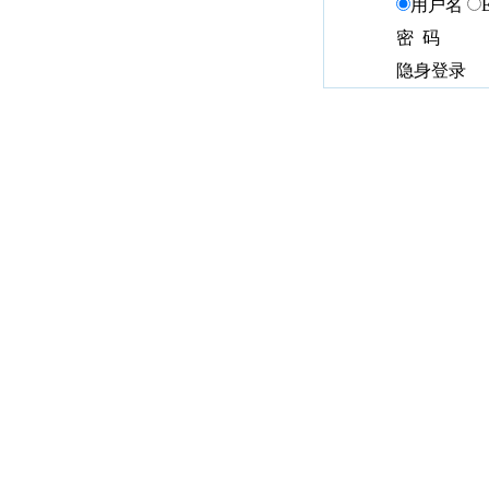
用户名
密 码
隐身登录