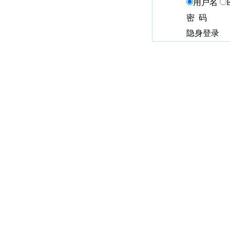
用户名
密 码
隐身登录