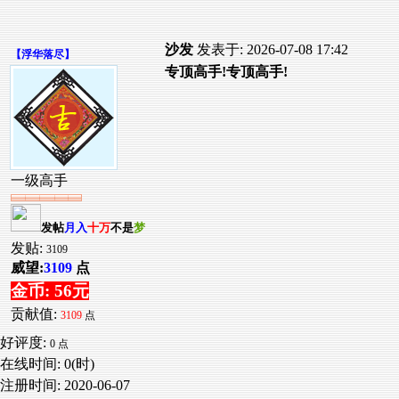
沙发
发表于: 2026-07-08 17:42
【
浮华落尽
】
专顶高手!专顶高手!
一级高手
发帖
月入
十万
不是
梦
发贴:
3109
威望:
3109
点
金币: 56元
贡献值:
3109
点
好评度:
0 点
在线时间: 0(时)
注册时间:
2020-06-07