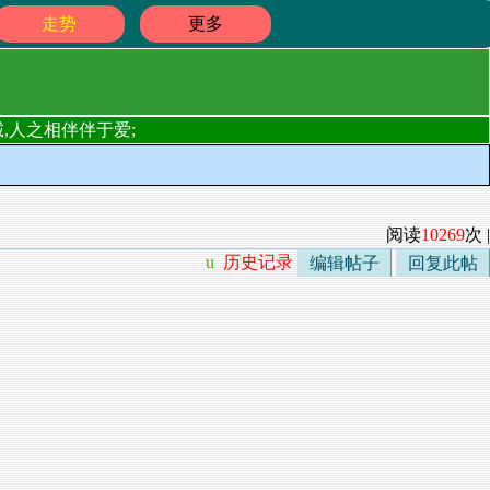
走势
更多
,人之相伴伴于爱;
阅读
10269
次 |
u
历史记录
编辑帖子
回复此帖