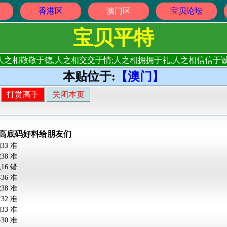
香港区
澳门区
宝贝论坛
宝贝平特
人之相敬敬于德,人之相交交于情;人之相拥拥于礼,人之相信信于诚
本贴位于:
【澳门】
打赏高手
关闭本页
造无错高底码好料给朋友们
33 准
38 准
16 错
36 准
38 准
32 准
33 准
30 准