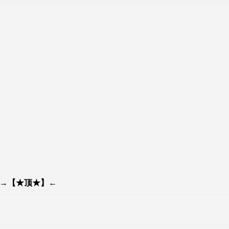
〓→【★顶★】←