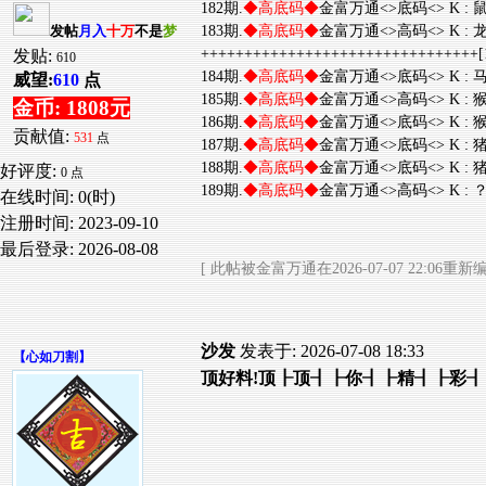
182期.
◆高底码◆
金富万通<>底码<> K : 鼠
183期.
◆高底码◆
金富万通<>高码<> K : 龙
发帖
月入
十万
不是
梦
++++++++++++++++++++++++++++++++[1
发贴:
610
184期.
◆高底码◆
金富万通<>底码<> K : 马
威望:
610
点
185期.
◆高底码◆
金富万通<>高码<> K : 猴
金币: 1808元
186期.
◆高底码◆
金富万通<>底码<> K : 猴
贡献值:
531
点
187期.
◆高底码◆
金富万通<>底码<> K : 猪
188期.
◆高底码◆
金富万通<>底码<> K : 猪
好评度:
0 点
189期.
◆高底码◆
金富万通<>高码<> K : ？
在线时间: 0(时)
注册时间:
2023-09-10
最后登录:
2026-08-08
[ 此帖被金富万通在2026-07-07 22:06重新编
沙发
发表于: 2026-07-08 18:33
【
心如刀割
】
顶好料!顶┠顶┨┠你┨┠精┨┠彩┨