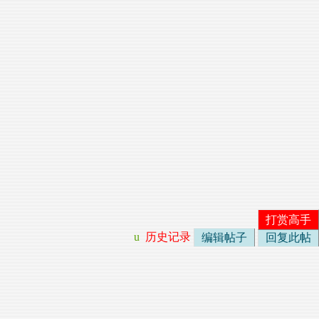
打赏高手
u
历史记录
编辑帖子
回复此帖