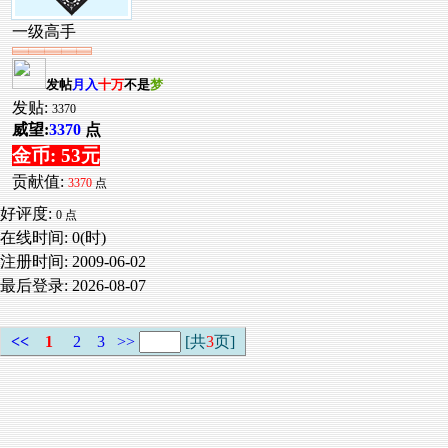
一级高手
发帖
月入
十万
不是
梦
发贴:
3370
威望:
3370
点
金币: 53元
贡献值:
3370
点
好评度:
0 点
在线时间: 0(时)
注册时间:
2009-06-02
最后登录:
2026-08-07
<<
1
2
3
>>
[共
3
页]