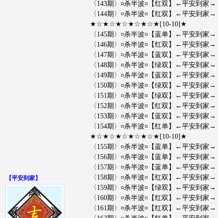
〈143期〉¤杀半波¤【红双】←平安到家→ 
〈144期〉¤杀半波¤【红双】←平安到家→ 
★☆★☆★☆★☆★☆★[10-10]★
〈145期〉¤杀半波¤【蓝单】←平安到家→ 
〈146期〉¤杀半波¤【红双】←平安到家→ 
〈147期〉¤杀半波¤【蓝双】←平安到家→ 
〈148期〉¤杀半波¤【绿双】←平安到家→ 
〈149期〉¤杀半波¤【蓝双】←平安到家→ 
〈150期〉¤杀半波¤【绿双】←平安到家→ 
〈151期〉¤杀半波¤【绿双】←平安到家→ 
〈152期〉¤杀半波¤【红双】←平安到家→ 
〈153期〉¤杀半波¤【蓝双】←平安到家→ 
〈154期〉¤杀半波¤【红单】←平安到家→ 
★☆★☆★☆★☆★☆★[10-10]★
〈155期〉¤杀半波¤【蓝单】←平安到家→ 
〈156期〉¤杀半波¤【蓝单】←平安到家→ 
〈157期〉¤杀半波¤【蓝单】←平安到家→ 
〈158期〉¤杀半波¤【红双】←平安到家→ 
【
平安到家
】
〈159期〉¤杀半波¤【绿双】←平安到家→ 
〈160期〉¤杀半波¤【红双】←平安到家→ 
〈161期〉¤杀半波¤【红双】←平安到家→ 