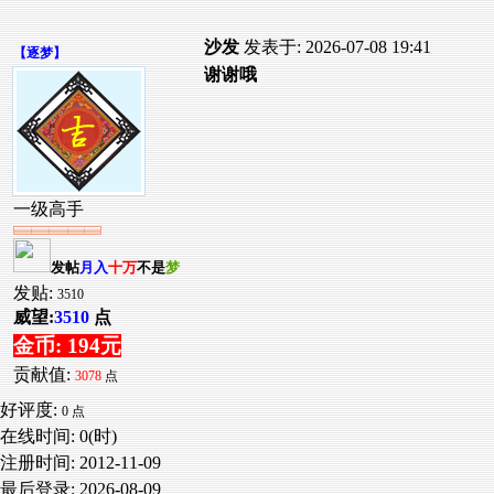
沙发
发表于: 2026-07-08 19:41
【
逐梦
】
谢谢哦
一级高手
发帖
月入
十万
不是
梦
发贴:
3510
威望:
3510
点
金币: 194元
贡献值:
3078
点
好评度:
0 点
在线时间: 0(时)
注册时间:
2012-11-09
最后登录:
2026-08-09