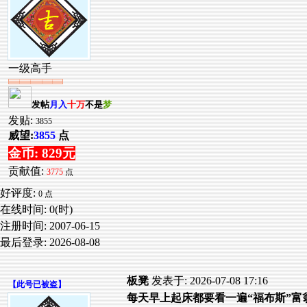
一级高手
发帖
月入
十万
不是
梦
发贴:
3855
威望:
3855
点
金币: 829元
贡献值:
3775
点
好评度:
0 点
在线时间: 0(时)
注册时间:
2007-06-15
最后登录:
2026-08-08
板凳
发表于: 2026-07-08 17:16
【
此号已被盗
】
每天早上起床都要看一遍“福布斯”