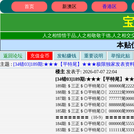
首页
新澳区
香港区
人之相惜惜于品,人之相敬敬于德,人之相交交
本贴
返回论坛
充值金币
发帖赚钱
重要说明
举报此贴
主题 :
[34错03]189期:★★★【平特尾】★★★极限独家发表资
楼主
发表于: 2026-07-07 22:04
[34错03]189期:★★★【平特尾】
189期:＄三正＄◎平特尾◎〖000000尾222
188期:＄三正＄◎平特尾◎〖222222尾9999
187期:＄三正＄◎平特尾◎〖777777尾0000
186期:＄三正＄◎平特尾◎〖888888尾6666
185期:＄三正＄◎平特尾◎〖000000尾9999
〓〓〓〓〓〓〓〓（10-9）〓〓〓〓〓〓
184期:＄三正＄◎平特尾◎〖000000尾5555
183期:＄三正＄◎平特尾◎〖111111尾3333