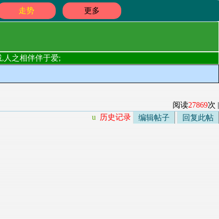
走势
更多
,人之相伴伴于爱;
阅读
27869
次 |
u
历史记录
编辑帖子
回复此帖