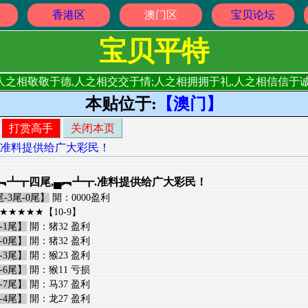
香港区
澳门区
宝贝论坛
宝贝平特
人之相敬敬于德,人之相交交于情;人之相拥拥于礼,人之相信信于诚
本贴位于:
【澳门】
打赏高手
关闭本页
┻┳.准料提供给广大彩民！
攻▄︻┻┳四尾,▄︻┻┳.准料提供给广大彩民！
尾-3尾-0尾】
開：0000盈利
★★★★★★【10-9】
-1尾】
開：猪32 盈利
-0尾】
開：猪32 盈利
-3尾】
開：猴23 盈利
-6尾】
開：猴11 亏损
-7尾】
開：马37 盈利
-4尾】
開：龙27 盈利