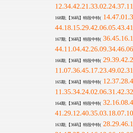
12.34.42.21.33.02.24.37.1
14.47.01.3
168期;【36码】特段中特(
44.18.15.29.42.06.05.43.4
36.45.16.1
167期;【36码】特段中特(
44.11.04.42.26.09.34.46.0
29.39.42.2
166期;【36码】特段中特(
11.07.36.45.17.23.49.02.3
12.37.28.4
165期;【36码】特段中特(
11.35.34.24.02.06.31.42.3
32.16.08.4
164期;【36码】特段中特(
41.29.12.40.35.03.18.07.1
28.29.46.1
163期;【36码】特段中特(