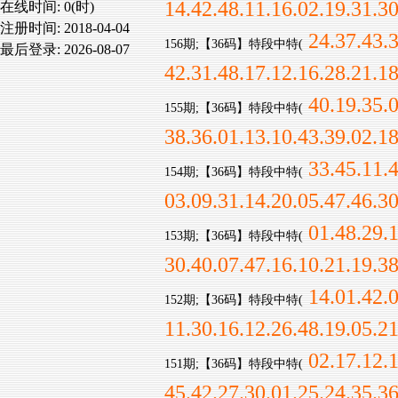
14.42.48.11.16.02.19.31.3
在线时间: 0(时)
注册时间:
2018-04-04
24.37.43.3
156期;【36码】特段中特(
最后登录:
2026-08-07
42.31.48.17.12.16.28.21.1
40.19.35.0
155期;【36码】特段中特(
38.36.01.13.10.43.39.02.1
33.45.11.4
154期;【36码】特段中特(
03.09.31.14.20.05.47.46.3
01.48.29.1
153期;【36码】特段中特(
30.40.07.47.16.10.21.19.3
14.01.42.0
152期;【36码】特段中特(
11.30.16.12.26.48.19.05.2
02.17.12.1
151期;【36码】特段中特(
45.42.27.30.01.25.24.35.3