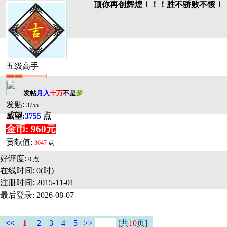
顶你再创辉煌！！！胜不骄败不馁！
五级高手
发帖
月入
十万
不是
梦
发贴:
3755
威望:
3755
点
金币: 960元
贡献值:
3647
点
好评度:
0 点
在线时间: 0(时)
注册时间:
2015-11-01
最后登录:
2026-08-07
<<
1
2
3
4
5
>>
[共
10
页]