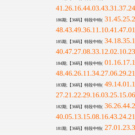
41.26.16.44.03.43.31.37.2
31.45.25.2
186期;【36码】特段中特(
48.43.49.36.11.10.41.47.0
34.18.35.1
185期;【36码】特段中特(
40.47.27.08.33.12.02.10.2
01.16.17.1
184期;【36码】特段中特(
48.46.26.11.34.27.06.29.2
49.14.01.1
183期;【36码】特段中特(
27.21.22.29.16.03.25.15.0
36.26.44.2
182期;【36码】特段中特(
40.05.13.15.08.16.43.24.2
27.01.23.3
181期;【36码】特段中特(