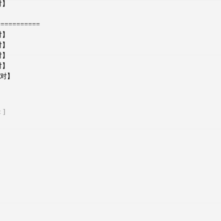
对】
】
===========
对】
对】
对】
对】
【对】
 ]