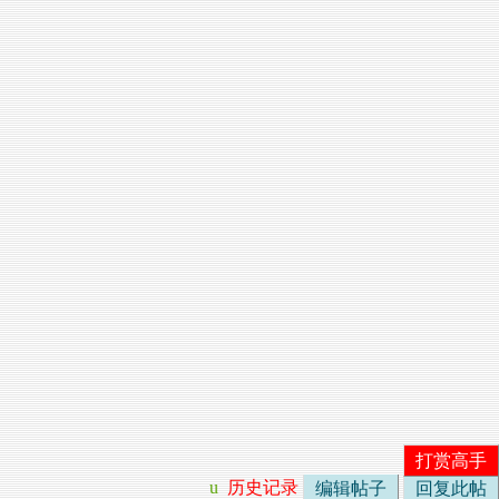
打赏高手
u
历史记录
编辑帖子
回复此帖