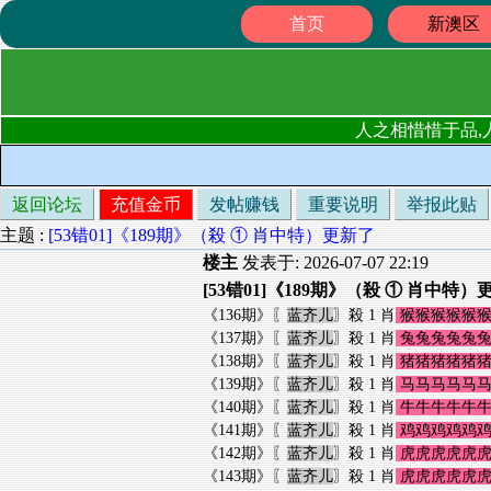
首页
新澳区
人之相惜惜于品,
返回论坛
充值金币
发帖赚钱
重要说明
举报此贴
主题 :
[53错01]《189期》（殺 ① 肖中特）更新了
楼主
发表于: 2026-07-07 22:19
[53错01]《189期》（殺 ① 肖中特）
《136期》〖
蓝齐儿
〗殺 1 肖
猴猴猴猴猴
《137期》〖
蓝齐儿
〗殺 1 肖
兔兔兔兔兔
《138期》〖
蓝齐儿
〗殺 1 肖
猪猪猪猪猪
《139期》〖
蓝齐儿
〗殺 1 肖
马马马马马
《140期》〖
蓝齐儿
〗殺 1 肖
牛牛牛牛牛
《141期》〖
蓝齐儿
〗殺 1 肖
鸡鸡鸡鸡鸡
《142期》〖
蓝齐儿
〗殺 1 肖
虎虎虎虎虎
《143期》〖
蓝齐儿
〗殺 1 肖
虎虎虎虎虎