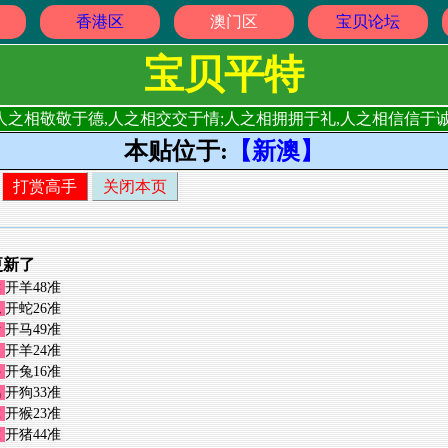
香港区
澳门区
宝贝论坛
宝贝平特
人之相敬敬于德,人之相交交于情;人之相拥拥于礼,人之相信信于诚
本贴位于:
【新澳】
打赏高手
关闭本页
更新了
猴
开羊48准
兔
开蛇26准
猪
开马49准
马
开羊24准
牛
开兔16准
鸡
开狗33准
虎
开猴23准
虎
开猪44准