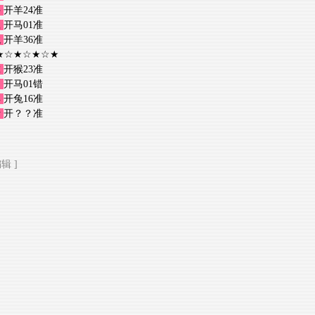
牛
开羊24准
鼠
开马01准
龙
开羊36准
☆★☆★☆★☆★
虎
开猴23准
马
开马01错
羊
开兔16准
猪
开？？准
辑 ]