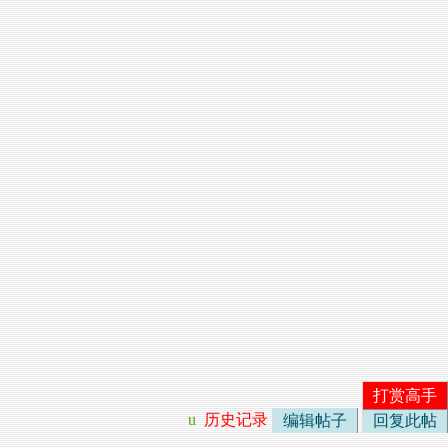
打赏高手
u
历史记录
编辑帖子
回复此帖