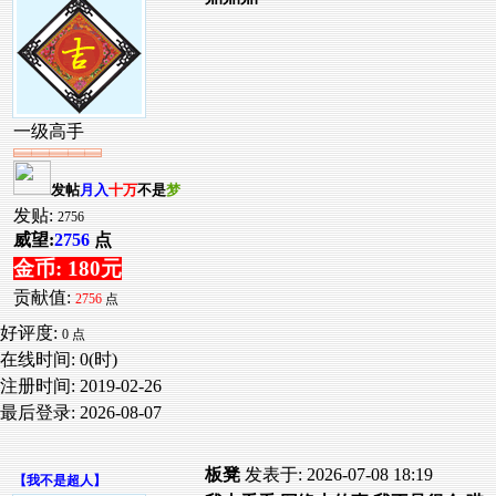
一级高手
发帖
月入
十万
不是
梦
发贴:
2756
威望:
2756
点
金币: 180元
贡献值:
2756
点
好评度:
0 点
在线时间: 0(时)
注册时间:
2019-02-26
最后登录:
2026-08-07
板凳
发表于: 2026-07-08 18:19
【
我不是超人
】