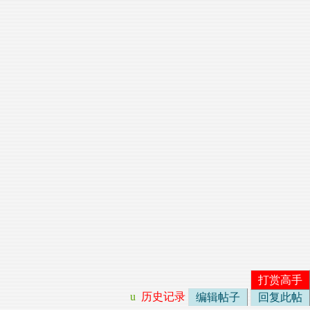
打赏高手
u
历史记录
编辑帖子
回复此帖