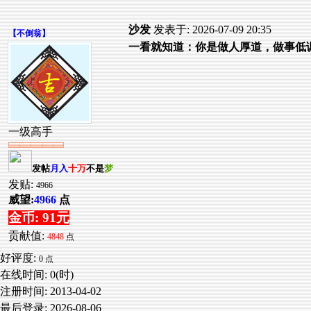
沙发
发表于: 2026-07-09 20:35
【
不倒翁
】
一看就知道：你是做人厚道，做事低
一级高手
发帖
月入
十万
不是
梦
发贴:
4966
威望:
4966
点
金币: 91元
贡献值:
4848
点
好评度:
0 点
在线时间: 0(时)
注册时间:
2013-04-02
最后登录:
2026-08-06