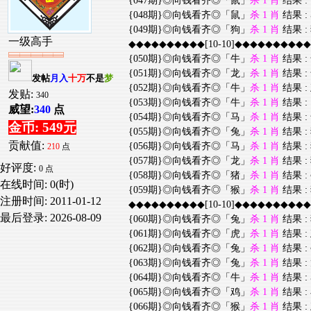
{047期}◎向钱看齐◎「鼠」
杀 1 肖
结果 : 
{048期}◎向钱看齐◎「鼠」
杀 1 肖
结果 : 
{049期}◎向钱看齐◎「狗」
杀 1 肖
结果 : 
一级高手
◆◆◆◆◆◆◆◆◆◆[10-10]◆◆◆◆◆◆◆◆◆◆
{050期}◎向钱看齐◎「牛」
杀 1 肖
结果 : 
{051期}◎向钱看齐◎「龙」
杀 1 肖
结果 : 
发帖
月入
十万
不是
梦
{052期}◎向钱看齐◎「牛」
杀 1 肖
结果 : 
发贴:
340
{053期}◎向钱看齐◎「牛」
杀 1 肖
结果 : 
威望:
340
点
{054期}◎向钱看齐◎「马」
杀 1 肖
结果 : 
金币: 549元
{055期}◎向钱看齐◎「兔」
杀 1 肖
结果 : 
贡献值:
{056期}◎向钱看齐◎「马」
杀 1 肖
结果 : 
210
点
{057期}◎向钱看齐◎「龙」
杀 1 肖
结果 : 
好评度:
0 点
{058期}◎向钱看齐◎「猪」
杀 1 肖
结果 : 
在线时间: 0(时)
{059期}◎向钱看齐◎「猴」
杀 1 肖
结果 : 
注册时间:
2011-01-12
◆◆◆◆◆◆◆◆◆◆[10-10]◆◆◆◆◆◆◆◆◆◆
最后登录:
2026-08-09
{060期}◎向钱看齐◎「兔」
杀 1 肖
结果 : 
{061期}◎向钱看齐◎「虎」
杀 1 肖
结果 : 
{062期}◎向钱看齐◎「兔」
杀 1 肖
结果 : 
{063期}◎向钱看齐◎「兔」
杀 1 肖
结果 : 
{064期}◎向钱看齐◎「牛」
杀 1 肖
结果 : 
{065期}◎向钱看齐◎「鸡」
杀 1 肖
结果 : 
{066期}◎向钱看齐◎「猴」
杀 1 肖
结果 : 