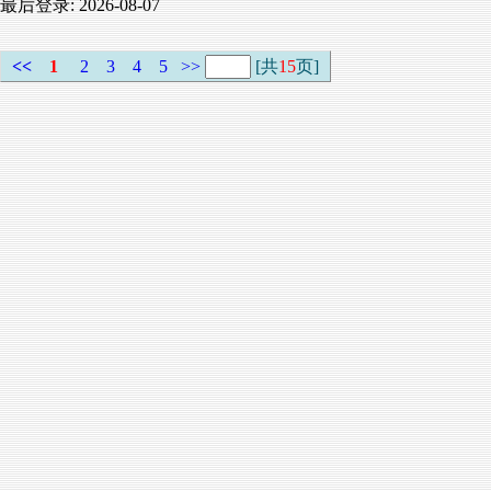
最后登录:
2026-08-07
<<
1
2
3
4
5
>>
[共
15
页]