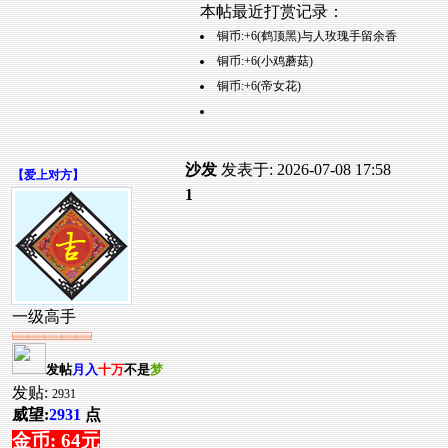
本帖最近打赏记录：
铜币:+6(鹤顶黑)与人玫瑰手留余香
铜币:+6(小鸡蘑菇)
铜币:+6(帝女花)
沙发
发表于: 2026-07-08 17:58
【
爱上对方
】
1
一级高手
发帖
月入
十万
不是
梦
发贴:
2931
威望:
2931
点
金币: 64元