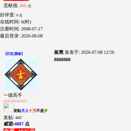
贡献值:
2931
点
好评度:
0 点
在线时间: 0(时)
注册时间:
2008-07-17
最后登录:
2026-08-08
板凳
发表于: 2026-07-08 12:56
【
灯红酒绿
】
8888888
一级高手
发帖
月入
十万
不是
梦
发贴:
4087
威望:
4087
点