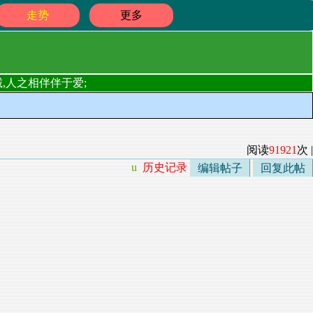
走势
更多
,人之相伴伴于爱;
阅读
91921
次 |
u
历史记录
编辑帖子
回复此帖