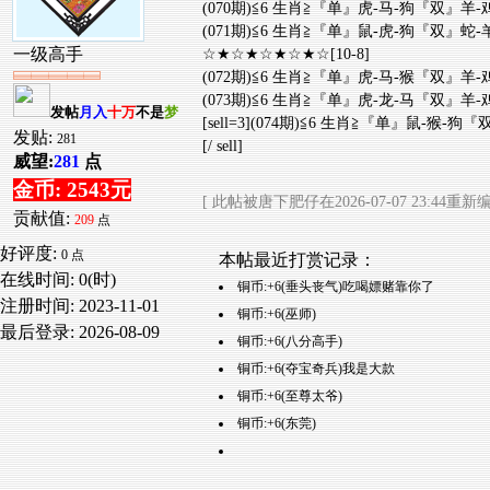
(070期)≦6 生肖≧『单』虎-马-狗『双』羊
(071期)≦6 生肖≧『单』鼠-虎-狗『双』蛇
一级高手
☆★☆★☆★☆★☆[10-8]
(072期)≦6 生肖≧『单』虎-马-猴『双』羊
(073期)≦6 生肖≧『单』虎-龙-马『双』羊
发帖
月入
十万
不是
梦
[sell=3](074期)≦6 生肖≧『单』鼠-猴-
发贴:
281
[/ sell]
威望:
281
点
金币: 2543元
[ 此帖被唐下肥仔在2026-07-07 23:44重新编
贡献值:
209
点
好评度:
0 点
本帖最近打赏记录：
在线时间: 0(时)
铜币:+6(垂头丧气)吃喝嫖赌靠你了
注册时间:
2023-11-01
铜币:+6(巫师)
最后登录:
2026-08-09
铜币:+6(八分高手)
铜币:+6(夺宝奇兵)我是大款
铜币:+6(至尊太爷)
铜币:+6(东莞)