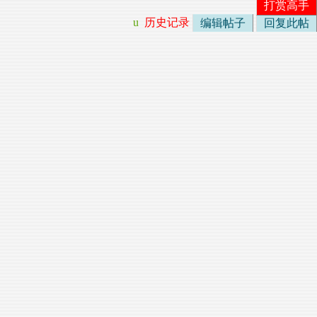
打赏高手
u
历史记录
编辑帖子
回复此帖