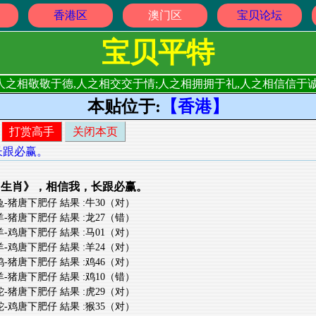
香港区
澳门区
宝贝论坛
宝贝平特
人之相敬敬于德,人之相交交于情;人之相拥拥于礼,人之相信信于诚
本贴位于:
【香港】
打赏高手
关闭本页
，长跟必赢。
】《6 生肖》，相信我，长跟必赢。
-兔-猪唐下肥仔 結果 :牛30（对）
-羊-猪唐下肥仔 結果 :龙27（错）
-羊-鸡唐下肥仔 結果 :马01（对）
-羊-鸡唐下肥仔 結果 :羊24（对）
-鸡-猪唐下肥仔 結果 :鸡46（对）
-羊-猪唐下肥仔 結果 :鸡10（错）
-蛇-猪唐下肥仔 結果 :虎29（对）
-蛇-鸡唐下肥仔 結果 :猴35（对）