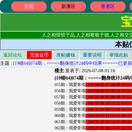
首页
新澳区
香港区
人之相惜惜于品,人之相敬敬于德,人之相交交
本贴
返回论坛
充值金币
发帖赚钱
重要说明
举报此贴
主题 :
[19错04]074期：=====翻身统计24码中结果======已更
楼主
发表于: 2026-07-08 01:16
[19错04]074期：=====翻身统计24
055期：我爱常瑛
（03 04 06 07 08 09 12 14 
056期：我爱常瑛
（03 04 05 07 09 14 15 16 
057期：我爱常瑛
（02 05 06 07 08 09 11 12 
058期：我爱常瑛
（02 05 08 10 11 12 15 17 
059期：我爱常瑛
（01 02 04 09 11 12 13 14 
060期：我爱常瑛
（03 06 07 11 13 14 18 21 
061期：我爱常瑛
（04 06 10 11 12 17 23 24 
062期：我爱常瑛
（03 07 08 10 11 13 14 18 