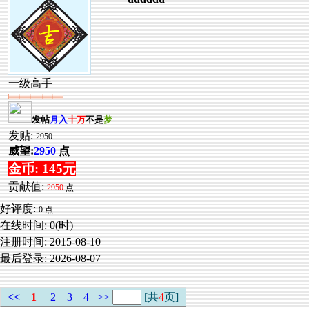
一级高手
发帖
月入
十万
不是
梦
发贴:
2950
威望:
2950
点
金币: 145元
贡献值:
2950
点
好评度:
0 点
在线时间: 0(时)
注册时间:
2015-08-10
最后登录:
2026-08-07
<<
1
2
3
4
>>
[共
4
页]