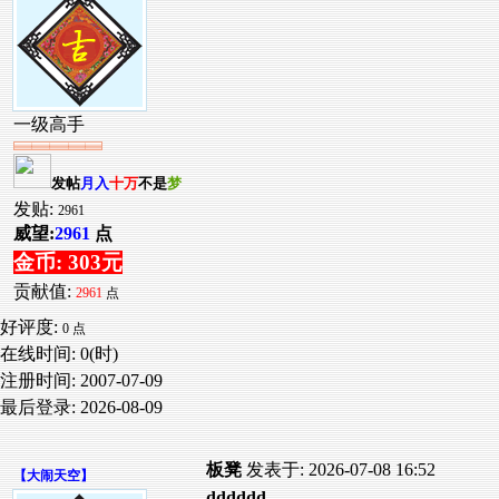
一级高手
发帖
月入
十万
不是
梦
发贴:
2961
威望:
2961
点
金币: 303元
贡献值:
2961
点
好评度:
0 点
在线时间: 0(时)
注册时间:
2007-07-09
最后登录:
2026-08-09
板凳
发表于: 2026-07-08 16:52
【
大闹天空
】
dddddd