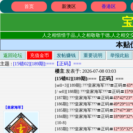
首页
新澳区
香港区
人之相惜惜于品,人之相敬敬于德,人之相交交
本贴
返回论坛
充值金币
发帖赚钱
重要说明
举报此贴
主题 :
[15错02][189期]:===【正码】===
楼主
发表于: 2026-07-08 03:03
[15错02][189期]:===【正码】===
[sell=3][189期]:???皇家海军???〓正码〓
43*
[/ sell][188期]:???皇家海军???〓正码〓
15*0
[187期]:???皇家海军???〓正码〓
43*42*23*
[186期]:???皇家海军???〓正码〓
49*29*11*
【
皇家海军
】
[185期]:???皇家海军???〓正码〓
27*47*38*
[184期]:???皇家海军???〓正码〓
18*09*32*
{10-8}
[183期]:???皇家海军???〓正码〓
12*35*32*