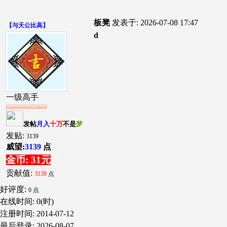
板凳
发表于: 2026-07-08 17:47
【
与天公比高
】
d
一级高手
发帖
月入
十万
不是
梦
发贴:
3139
威望:
3139
点
金币: 31元
贡献值:
3139
点
好评度:
0 点
在线时间: 0(时)
注册时间:
2014-07-12
最后登录:
2026-08-07