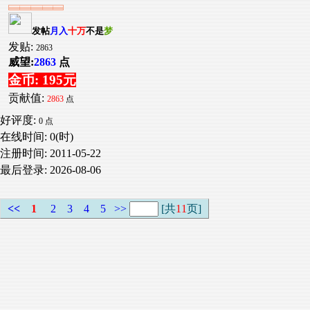
发帖
月入
十万
不是
梦
发贴:
2863
威望:
2863
点
金币: 195元
贡献值:
2863
点
好评度:
0 点
在线时间: 0(时)
注册时间:
2011-05-22
最后登录:
2026-08-06
<<
1
2
3
4
5
>>
[共
11
页]