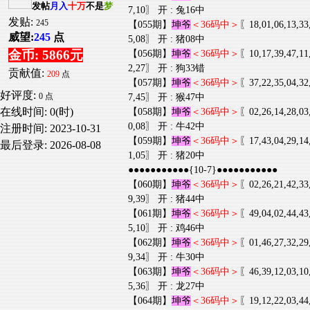
发帖
月入
十万
不是
梦
7,10〗 开 : 兔16中
发贴:
245
【055期】
坤爷
＜36码中＞
〖18,01,06,13,33,
威望:
245
点
5,08〗 开 : 猪08中
金币: 5866元
【056期】
坤爷
＜36码中＞
〖10,17,39,47,11,
2,27〗 开 : 狗33错
贡献值:
209
点
【057期】
坤爷
＜36码中＞
〖37,22,35,04,32,
好评度:
0 点
7,45〗 开 : 猴47中
在线时间: 0(时)
【058期】
坤爷
＜36码中＞
〖02,26,14,28,03,
0,08〗 开 : 牛42中
注册时间:
2023-10-31
【059期】
坤爷
＜36码中＞
〖17,43,04,29,14,
最后登录:
2026-08-08
1,05〗 开 : 猪20中
●●●●●●●●●●●{10-7}●●●●●●●●●●●
【060期】
坤爷
＜36码中＞
〖02,26,21,42,33,
9,39〗 开 : 猪44中
【061期】
坤爷
＜36码中＞
〖49,04,02,44,43,
5,10〗 开 : 鸡46中
【062期】
坤爷
＜36码中＞
〖01,46,27,32,29,
9,34〗 开 : 牛30中
【063期】
坤爷
＜36码中＞
〖46,39,12,03,10,
5,36〗 开 : 龙27中
【064期】
坤爷
＜36码中＞
〖19,12,22,03,44,