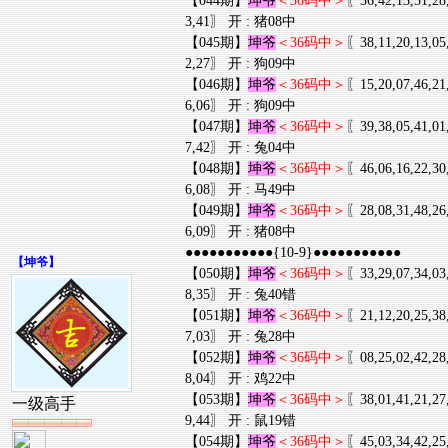
【044期】
坤爷
＜36码中＞
〖36,42,13,31,28,
3,41〗 开 : 猪08中
【045期】
坤爷
＜36码中＞
〖38,11,20,13,05,
2,27〗 开 : 狗09中
【046期】
坤爷
＜36码中＞
〖15,20,07,46,21,
6,06〗 开 : 狗09中
【047期】
坤爷
＜36码中＞
〖39,38,05,41,01,
7,42〗 开 : 兔04中
【048期】
坤爷
＜36码中＞
〖46,06,16,22,30,
6,08〗 开 : 马49中
【049期】
坤爷
＜36码中＞
〖28,08,31,48,26,
6,09〗 开 : 猪08中
●●●●●●●●●●●{10-9}●●●●●●●●●●●
【
坤爷
】
【050期】
坤爷
＜36码中＞
〖33,29,07,34,03,
8,35〗 开 : 兔40错
【051期】
坤爷
＜36码中＞
〖21,12,20,25,38,
7,03〗 开 : 兔28中
【052期】
坤爷
＜36码中＞
〖08,25,02,42,28,
8,04〗 开 : 鸡22中
【053期】
坤爷
＜36码中＞
〖38,01,41,21,27,
一级高手
9,44〗 开 : 鼠19错
【054期】
坤爷
＜36码中＞
〖45,03,34,42,25,