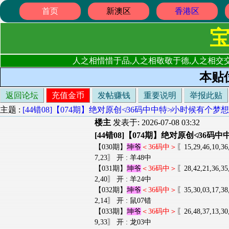
首页
新澳区
香港区
人之相惜惜于品,人之相敬敬于德,人之相交交
本贴
返回论坛
充值金币
发帖赚钱
重要说明
举报此贴
主题 :
[44错08]【074期】绝对原创≮36码中中特≯小时候有
楼主
发表于: 2026-07-08 03:32
[44错08]【074期】绝对原创≮3
【030期】
坤爷
＜36码中＞
〖15,29,46,10,36,
7,23〗 开 : 羊48中
【031期】
坤爷
＜36码中＞
〖28,42,21,36,35,
2,40〗 开 : 羊24中
【032期】
坤爷
＜36码中＞
〖35,30,03,17,38,
2,14〗 开 : 鼠07错
【033期】
坤爷
＜36码中＞
〖26,48,37,13,30,
9,33〗 开 : 龙03中