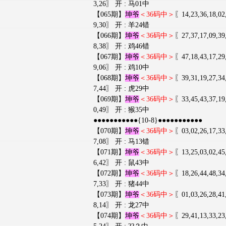
3,26〗 开 : 马01中
【065期】
坤爷
＜36码中＞
〖14,23,36,18,02,
9,30〗 开 : 羊24错
【066期】
坤爷
＜36码中＞
〖27,37,17,09,39,
8,38〗 开 : 鸡46错
【067期】
坤爷
＜36码中＞
〖47,18,43,17,29,
9,06〗 开 : 鸡10中
【068期】
坤爷
＜36码中＞
〖39,31,19,27,34,
7,44〗 开 : 虎29中
【069期】
坤爷
＜36码中＞
〖33,45,43,37,19,
0,49〗 开 : 猴35中
●●●●●●●●●●●{10-8}●●●●●●●●●●●
【070期】
坤爷
＜36码中＞
〖03,02,26,17,33,
7,08〗 开 : 马13错
【071期】
坤爷
＜36码中＞
〖13,25,03,02,45,
6,42〗 开 : 鼠43中
【072期】
坤爷
＜36码中＞
〖18,26,44,48,34,
7,33〗 开 : 猪44中
【073期】
坤爷
＜36码中＞
〖01,03,26,28,41,
8,14〗 开 : 龙27中
【074期】
坤爷
＜36码中＞
〖29,41,13,33,23,