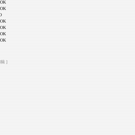
OK
OK
O
OK
OK
OK
OK
辑 ]