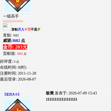
一级高手
发帖
月入
十万
不是
梦
发贴:
3682
威望:
3682
点
金币: 203元
贡献值:
3682
点
好评度:
0 点
在线时间: 0(时)
注册时间:
2011-11-28
最后登录:
2026-08-07
板凳
发表于: 2026-07-09 15:43
【
宝贝大小
】
111111111111111111