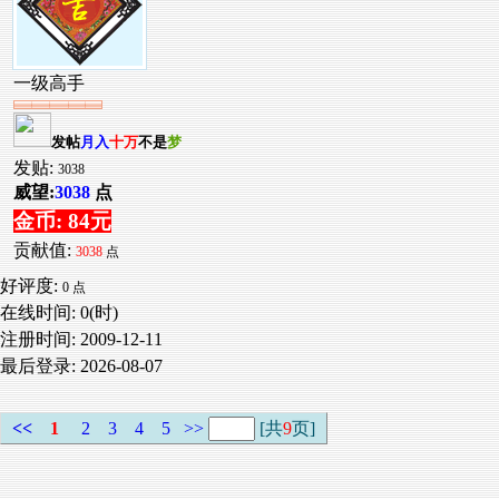
一级高手
发帖
月入
十万
不是
梦
发贴:
3038
威望:
3038
点
金币: 84元
贡献值:
3038
点
好评度:
0 点
在线时间: 0(时)
注册时间:
2009-12-11
最后登录:
2026-08-07
<<
1
2
3
4
5
>>
[共
9
页]