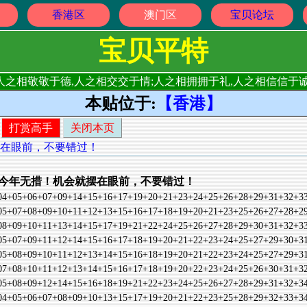
香港区
澳门区
宝贝论坛
宝贝平特
人之相敬敬于德,人之相交交于情;人之相拥拥于礼,人之相信信于诚
本贴位于:
【香港】
打赏高手
关闭本页
就摆在眼前，不要错过！
么】）今年无措！机会就摆在眼前，不要错过！
04+05+06+07+09+14+15+16+17+19+20+21+23+24+25+26+28+29+31+32+
05+07+08+09+10+11+12+13+15+16+17+18+19+20+21+23+25+26+27+28+
08+09+10+11+13+14+15+17+19+21+22+24+25+26+27+28+29+30+31+32+
05+07+09+11+12+14+15+16+17+18+19+20+21+22+23+24+25+27+29+30+
05+08+09+10+11+12+13+14+15+16+18+19+20+21+22+23+24+25+27+29+
07+08+10+11+12+13+14+15+16+17+18+19+20+22+23+24+25+26+30+31+
05+08+09+12+14+15+16+18+19+21+22+23+24+25+26+27+28+29+31+32+
04+05+06+07+08+09+10+13+15+17+19+20+21+22+23+25+28+29+32+33+