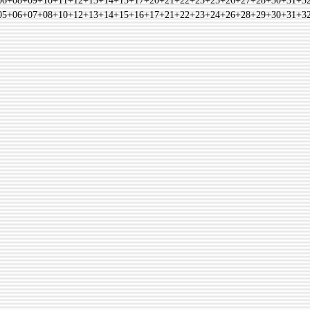
06+08+09+10+11+12+13+14+15+17+20+21+22+23+25+26+27+28+30+31+
05+06+07+08+10+12+13+14+15+16+17+21+22+23+24+26+28+29+30+31+