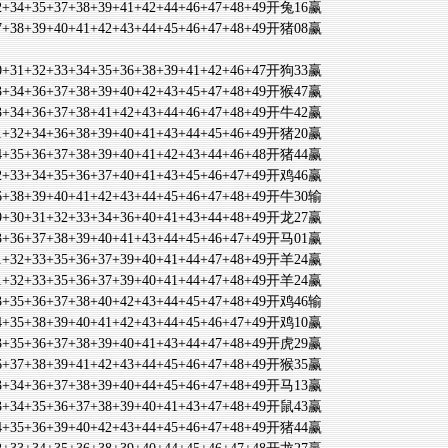
32+34+35+37+38+39+41+42+44+46+47+48+49开兔16赢
37+38+39+40+41+42+43+44+45+46+47+48+49开猪08赢
30+31+32+33+34+35+36+38+39+41+42+46+47开狗33赢
33+34+36+37+38+39+40+42+43+45+47+48+49开猴47赢
33+34+36+37+38+41+42+43+44+46+47+48+49开牛42赢
31+32+34+36+38+39+40+41+43+44+45+46+49开猪20赢
34+35+36+37+38+39+40+41+42+43+44+46+48开猪44赢
32+33+34+35+36+37+40+41+43+45+46+47+49开鸡46赢
36+38+39+40+41+42+43+44+45+46+47+48+49开牛30输
29+30+31+32+33+34+36+40+41+43+44+48+49开龙27赢
33+36+37+38+39+40+41+43+44+45+46+47+49开马01赢
31+32+33+35+36+37+39+40+41+44+47+48+49开羊24赢
31+32+33+35+36+37+39+40+41+44+47+48+49开羊24赢
33+35+36+37+38+40+42+43+44+45+47+48+49开鸡46输
34+35+38+39+40+41+42+43+44+45+46+47+49开鸡10赢
33+35+36+37+38+39+40+41+43+44+47+48+49开虎29赢
36+37+38+39+41+42+43+44+45+46+47+48+49开猴35赢
33+34+36+37+38+39+40+44+45+46+47+48+49开马13赢
33+34+35+36+37+38+39+40+41+43+47+48+49开鼠43赢
34+35+36+39+40+42+43+44+45+46+47+48+49开猪44赢