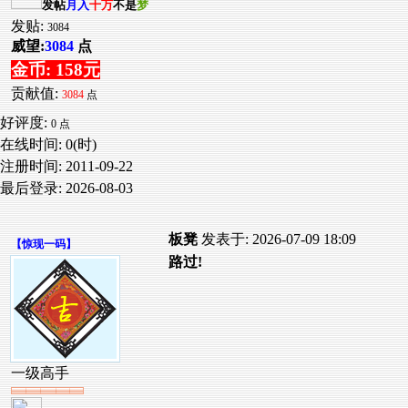
发帖
月入
十万
不是
梦
发贴:
3084
威望:
3084
点
金币: 158元
贡献值:
3084
点
好评度:
0 点
在线时间: 0(时)
注册时间:
2011-09-22
最后登录:
2026-08-03
板凳
发表于: 2026-07-09 18:09
【
惊现一码
】
路过!
一级高手