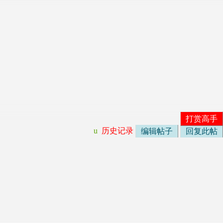
打赏高手
u
历史记录
编辑帖子
回复此帖