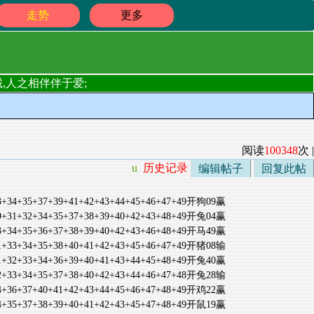
走势
更多
,人之相伴伴于爱;
阅读
100348
次 |
u
历史记录
编辑帖子
回复此帖
33+34+35+37+39+41+42+43+44+45+46+47+49开狗09赢
29+31+32+34+35+37+38+39+40+42+43+48+49开兔04赢
33+34+35+36+37+38+39+40+42+43+46+48+49开马49赢
31+33+34+35+38+40+41+42+43+45+46+47+49开猪08输
31+32+33+34+36+39+40+41+43+44+45+48+49开兔40赢
32+33+34+35+37+38+40+42+43+44+46+47+48开兔28输
34+36+37+40+41+42+43+44+45+46+47+48+49开鸡22赢
34+35+37+38+39+40+41+42+43+45+47+48+49开鼠19赢