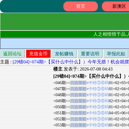
首页
新澳区
人之相惜惜于品,
返回论坛
充值金币
发帖赚钱
重要说明
举报此贴
主题 :
[29错04]<074期>【买什么中什么】）今年无措！机会
楼主
发表于: 2026-07-08 04:43
[29错04]<074期>【买什么中什
<046期><
六合掌柜
>
中特③⑥码
01+02+03+
<047期><
六合掌柜
>
中特③⑥码
01+02+04+
<048期><
六合掌柜
>
中特③⑥码
01+02+05+
<049期><
六合掌柜
>
中特③⑥码
02+03+04+
<050期><
六合掌柜
>
中特③⑥码
01+02+03+
<051期><
六合掌柜
>
中特③⑥码
04+05+06+
<052期><
六合掌柜
>
中特③⑥码
01+02+03+
<053期><
六合掌柜
>
中特③⑥码
01+02+03+