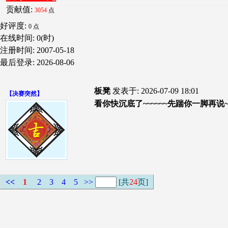
贡献值:
3054
点
好评度:
0 点
在线时间: 0(时)
注册时间:
2007-05-18
最后登录:
2026-08-06
板凳
发表于: 2026-07-09 18:01
【
决赛突然
】
看你快沉底了~~~~~~先踹你一脚再说~~
<<
1
2
3
4
5
>>
[共
24
页]