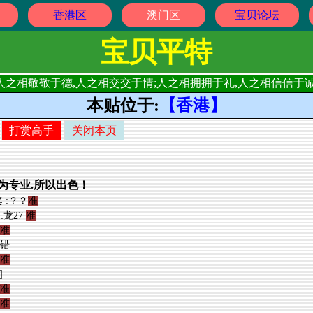
香港区
澳门区
宝贝论坛
宝贝平特
人之相敬敬于德,人之相交交于情;人之相拥拥于礼,人之相信信于诚
本贴位于:
【香港】
打赏高手
关闭本页
==因为专业.所以出色！
 :？？
准
:龙27
准
准
 错
准
]
准
准