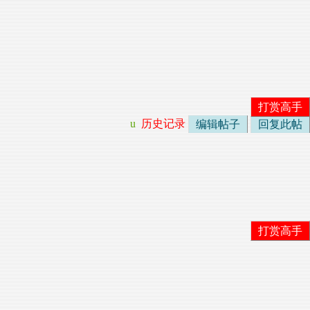
打赏高手
u
历史记录
编辑帖子
回复此帖
打赏高手