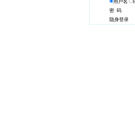
用户名
密 码
隐身登录