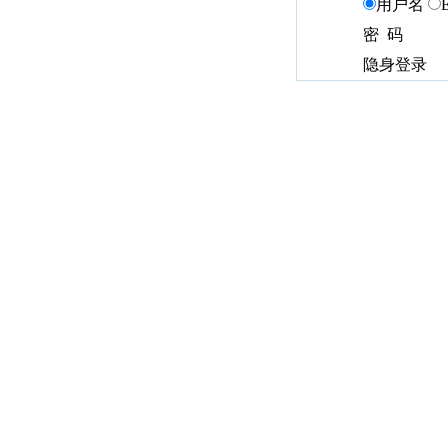
用户名
密 码
隐身登录