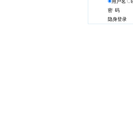
用户名
密 码
隐身登录