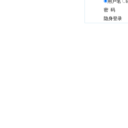
用户名
密 码
隐身登录