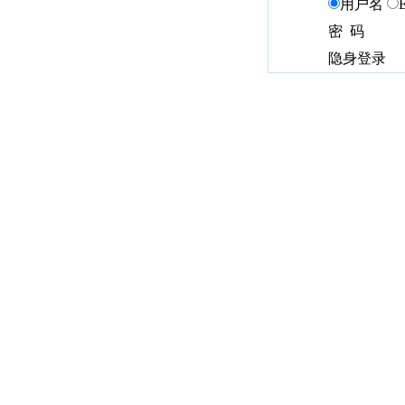
用户名
密 码
隐身登录