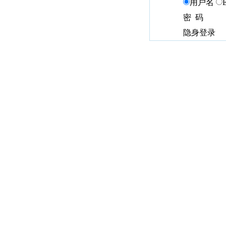
用户名
密 码
隐身登录