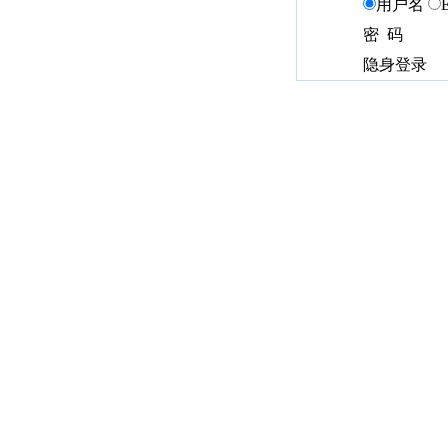
用户名
密 码
隐身登录