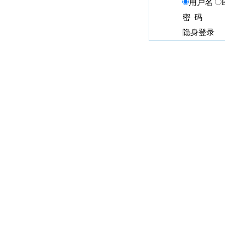
用户名
密 码
隐身登录