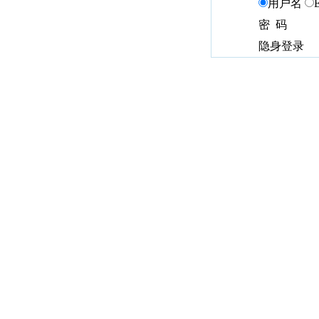
用户名
密 码
隐身登录