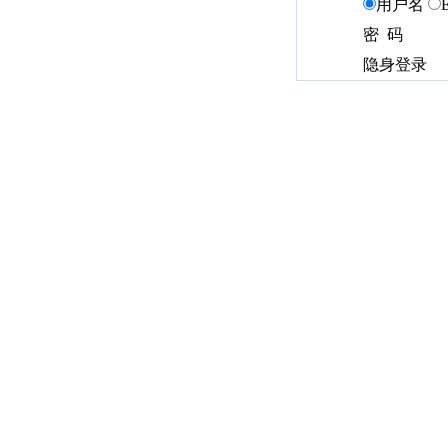
用户名
密 码
隐身登录