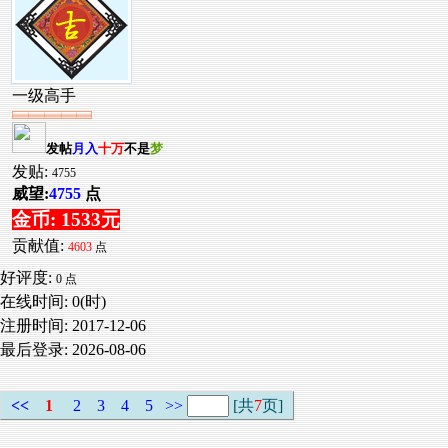
一级高手
发帖
月入
十万
不是
梦
发贴:
4755
威望:
4755
点
金币: 1533元
贡献值:
4603
点
好评度:
0 点
在线时间: 0(时)
注册时间:
2017-12-06
最后登录:
2026-08-06
<<
1
2
3
4
5
>>
[共
7
页]