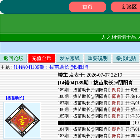
首页
新澳区
人之相惜惜于品,
返回论坛
充值金币
发帖赚钱
重要说明
举报此贴
主题 :
[14错04]189期：拔苗助长@阴阳肖
楼主
发表于: 2026-07-07 22:19
[14错04]189期：拔苗助长@阴阳肖
189期：拔苗助长@阴阳肖〖
阴肖
〗开:0准
188期：拔苗助长@阴阳肖〖
阳肖
〗开:兔16
【
拔苗助长
】
187期：拔苗助长@阴阳肖〖
阳肖
〗开:马01
186期：拔苗助长@阴阳肖〖
阴肖
〗开:猴23
185期：拔苗助长@阴阳肖〖
阳肖
〗开:羊36
▇▇▇▇▇▇▇▇▇▇▇▇▇▇▇▇▇▇▇▇▇（10
184期：拔苗助长@阴阳肖〖
阴肖
〗开:马01
183期：拔苗助长@阴阳肖〖
阳肖
〗开:羊24